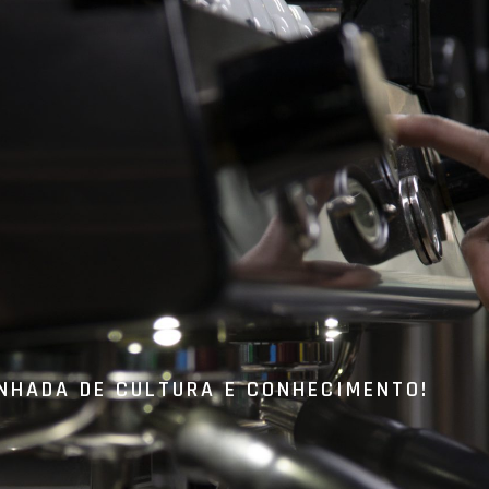
NHADA DE CULTURA E CONHECIMENTO!