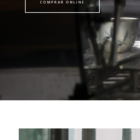
COMPRAR ONLINE