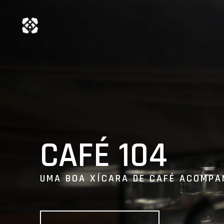
CAFÉ 104
UMA BOA XÍCARA DE CAFÉ ACOMPA