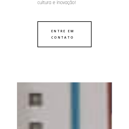
cultura e inovação!
ENTRE EM
CONTATO