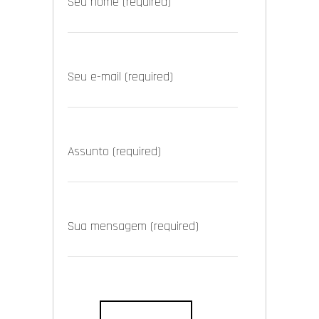
Seu nome (required)
Seu e-mail (required)
Assunto (required)
Sua mensagem (required)