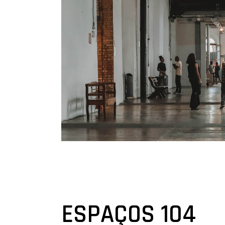
ESPAÇOS 104