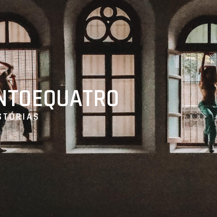
ENTOEQUATRO
STÓRIAS