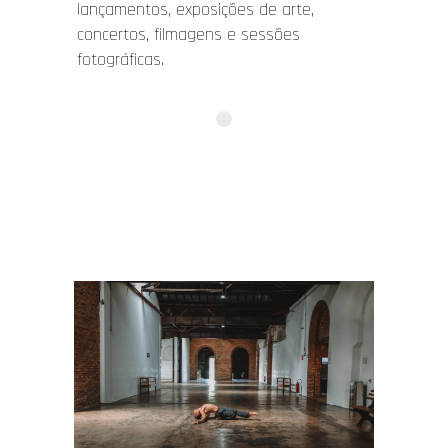
lançamentos, exposições de arte,
concertos, filmagens e sessões
fotográficas.