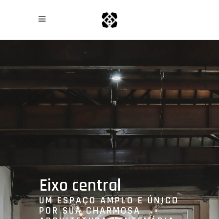
Eixo central
UM ESPAÇO AMPLO E ÚNICO
POR SUA CHARMOSA