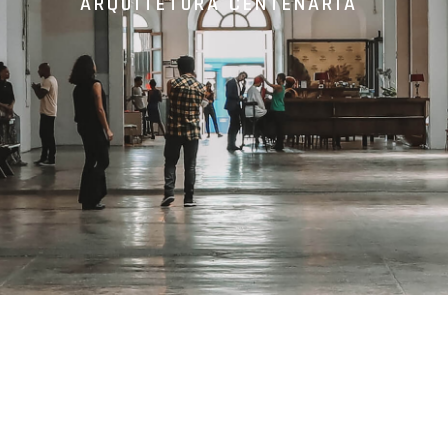
ARQUITETURA CENTENÁRIA