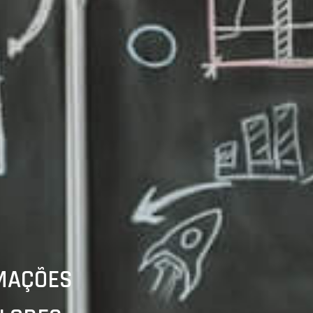
MAÇÕES