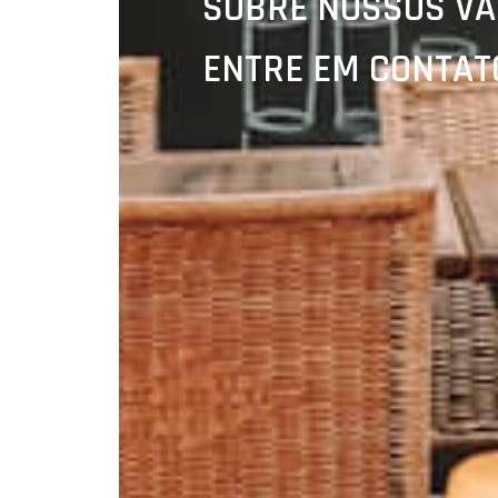
SOBRE NOSSOS VA
ENTRE EM CONTAT