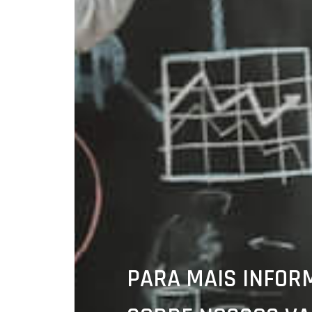
PARA MAIS INFOR