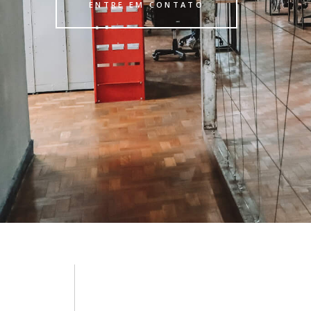
ENTRE EM CONTATO